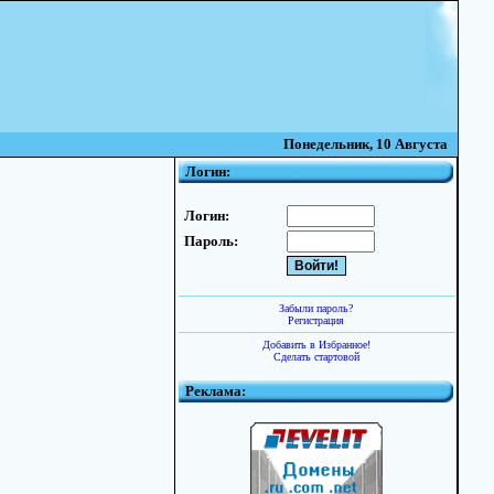
Понедельник, 10 Августа
Логин:
Логин:
Пароль:
Забыли пароль?
Регистрация
Добавить в Избранное!
Сделать стартовой
Реклама: