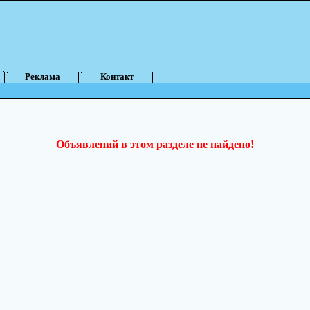
Реклама
Контакт
Объявлений в этом разделе не найдено!