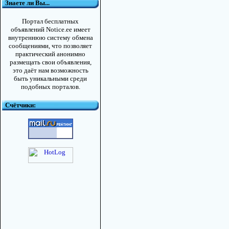
Знаете ли Вы...
Портал бесплатных
объявлений Notice.ee имеет
внутреннюю систему обмена
сообщениями, что позволяет
практический анонимно
размещать свои объявления,
это даёт нам возможность
быть уникальными среди
подобных порталов.
Счётчики: