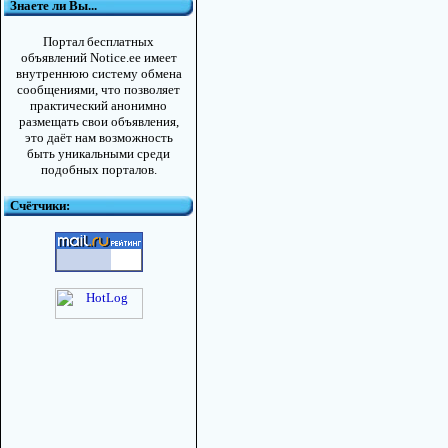
Знаете ли Вы...
Портал бесплатных
объявлений Notice.ee имеет
внутреннюю систему обмена
сообщениями, что позволяет
практический анонимно
размещать свои объявления,
это даёт нам возможность
быть уникальными среди
подобных порталов.
Счётчики: