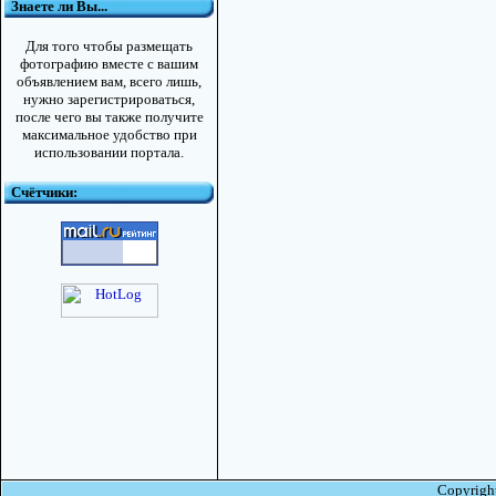
Знаете ли Вы...
Для того чтобы размещать
фотографию вместе с вашим
объявлением вам, всего лишь,
нужно зарегистрироваться,
после чего вы также получите
максимальное удобство при
использовании портала.
Счётчики:
Copyright