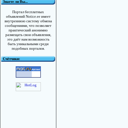
Знаете ли Вы...
Портал бесплатных
объявлений Notice.ee имеет
внутреннюю систему обмена
сообщениями, что позволяет
практический анонимно
размещать свои объявления,
это даёт нам возможность
быть уникальными среди
подобных порталов.
Счётчики: