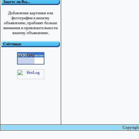
Знаете ли Вы...
Добавление картинки или
фотографии к вашему
объявлению, прибавят больше
внимания и привлекательности
вашему объявлению.
Счётчики:
Copyright